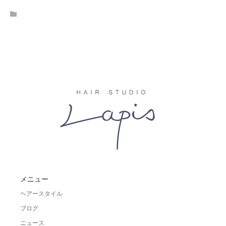
メニュー
ヘアースタイル
ブログ
ニュース