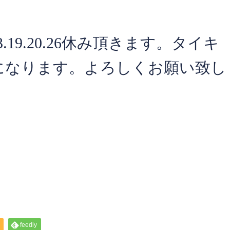
13.19.20.26休み頂きます。タイキ
になります。よろしくお願い致し
feedly