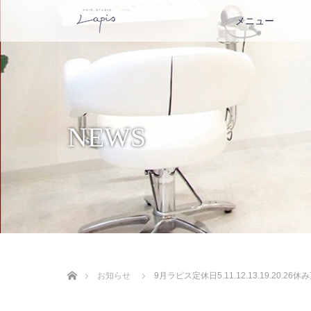
メニュー
NEWS
ホーム
お知らせ
9月ラピス定休日5.11.12.13.19.