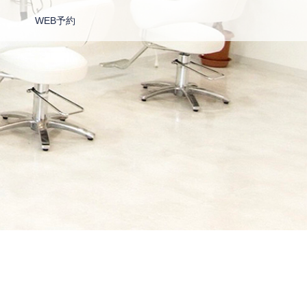
WEB予約