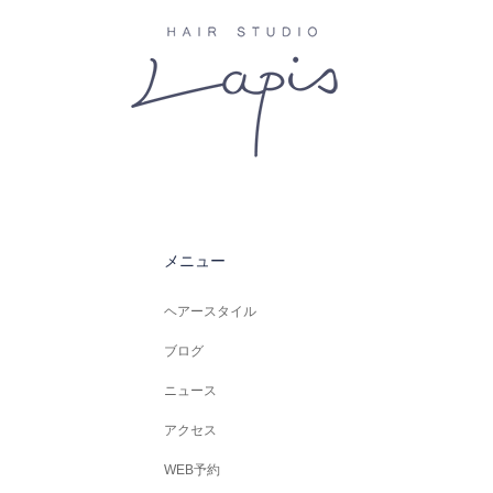
メニュー
ヘアースタイル
ブログ
ニュース
アクセス
WEB予約