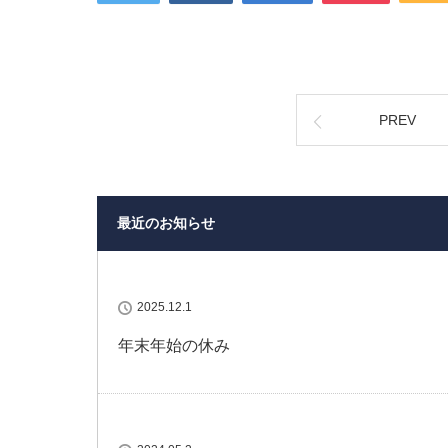
PREV
最近のお知らせ
2025.12.1
年末年始の休み