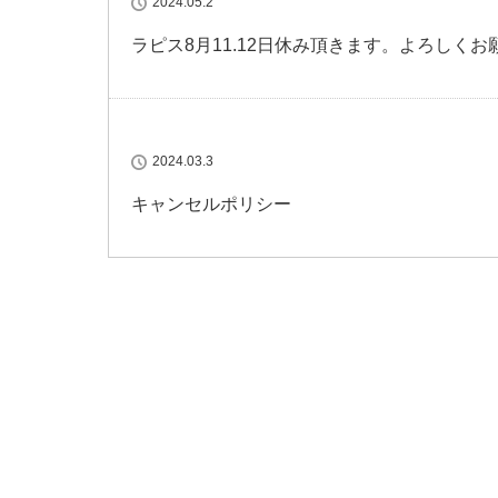
2024.05.2
ラピス8月11.12日休み頂きます。よろしく
2024.03.3
キャンセルポリシー