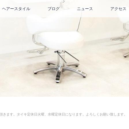
ヘアースタイル
ブログ
ニュース
アクセス
20.26休み頂きます。タイキ定休日火曜、水曜定休日になります。よろしくお願い致します。