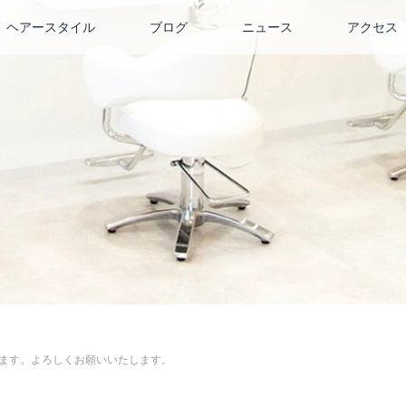
ヘアースタイル
ブログ
ニュース
アクセス
休み頂きます。よろしくお願いいたします。