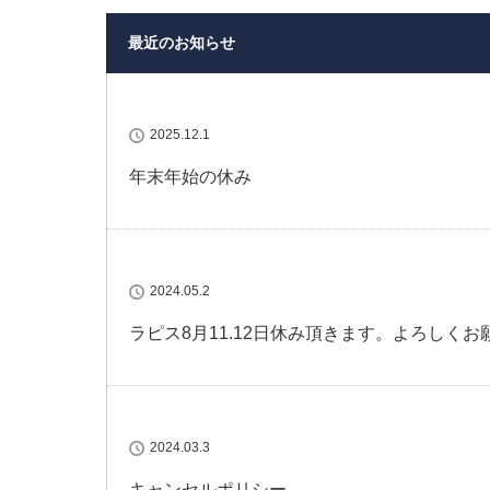
最近のお知らせ
2025.12.1
年末年始の休み
2024.05.2
ラピス8月11.12日休み頂きます。よろしく
2024.03.3
キャンセルポリシー