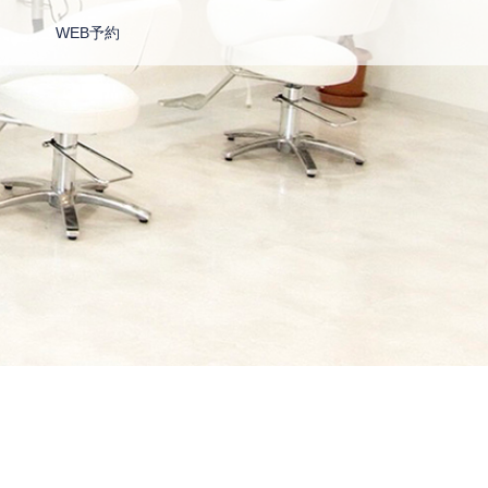
WEB予約