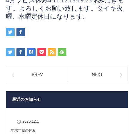
4月ラピス休み4.11.12.18.19.25休み頂きま
す。よろしくお願い致します。タイキ火
曜、水曜定休日になります。
PREV
NEXT
最近のお知らせ
2025.12.1
年末年始の休み