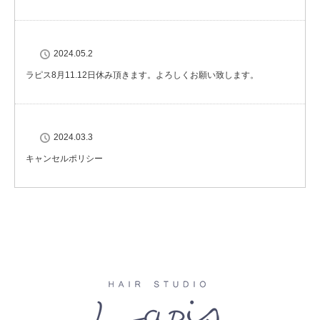
2024.05.2
ラピス8月11.12日休み頂きます。よろしくお願い致します。
2024.03.3
キャンセルポリシー