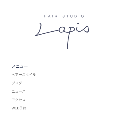
メニュー
ヘアースタイル
ブログ
ニュース
アクセス
WEB予約