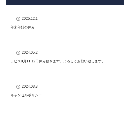
2025.12.1
年末年始の休み
2024.05.2
ラピス8月11.12日休み頂きます。よろしくお願い致します。
2024.03.3
キャンセルポリシー