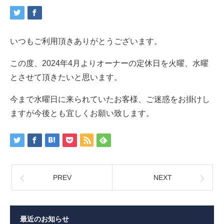
いつもご利用頂きありがとうございます。
この度、2024年4月よりオーナーの定休日を火曜、水曜
とさせて頂きたいと思います。
今まで水曜日に来られていたお客様、ご迷惑をお掛けし
ますが今後とも宜しくお願い致します。
PREV
NEXT
最近のお知らせ