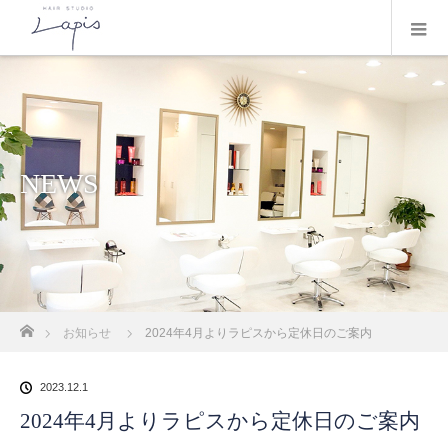
NEWS
ホーム
お知らせ
2024年4月よりラピスから定休日のご案内
2023.12.1
2024年4月よりラピスから定休日のご案内