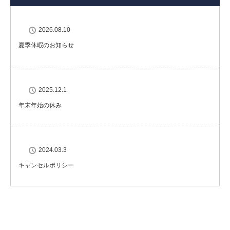
2026.08.10
夏季休暇のお知らせ
2025.12.1
年末年始の休み
2024.03.3
キャンセルポリシー