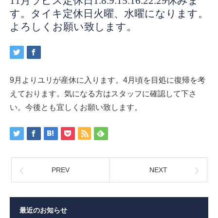
11月ラピス定休日1.8.9.15.16.22.29休みま
す。タイキ定休日火曜、水曜になります。
よろしくお願い致します。
9月よりユリが産休に入ります。4月頃を目処に復帰を考
えております。気になる方はスタッフに確認して下さ
い。今後とも宜しくお願い致します。
PREV
NEXT
最近のお知らせ