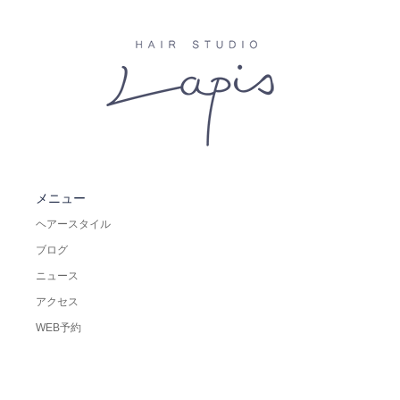
メニュー
ヘアースタイル
ブログ
ニュース
アクセス
WEB予約