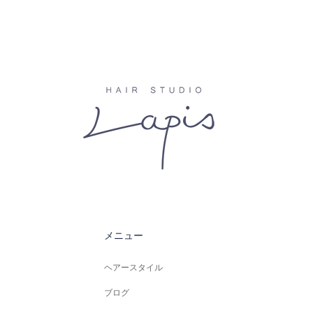
メニュー
ヘアースタイル
ブログ