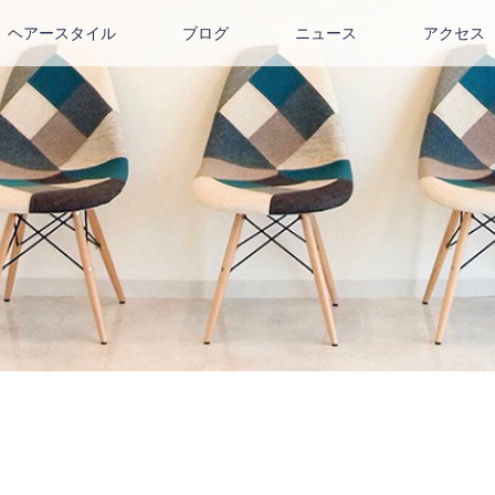
ヘアースタイル
ブログ
ニュース
アクセス