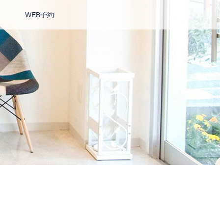
WEB予約