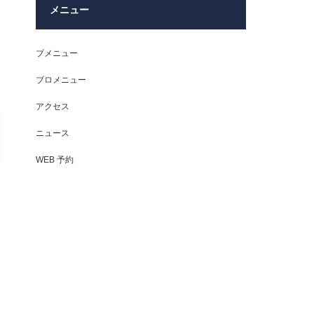
メニュー
ブメニュー
ブロメニュー
アクセス
ニュース
WEB 予約