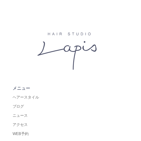
メニュー
ヘアースタイル
ブログ
ニュース
アクセス
WEB予約