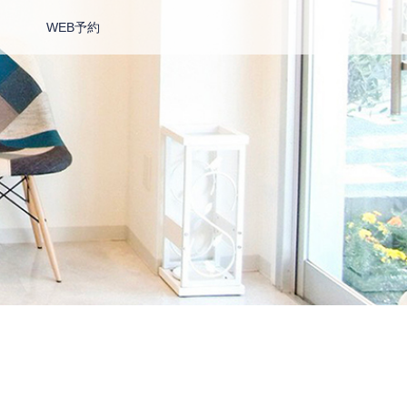
WEB予約