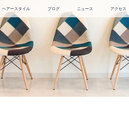
ヘアースタイル
ブログ
ニュース
アクセス