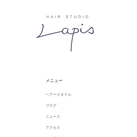
メニュー
ヘアースタイル
ブログ
ニュース
アクセス