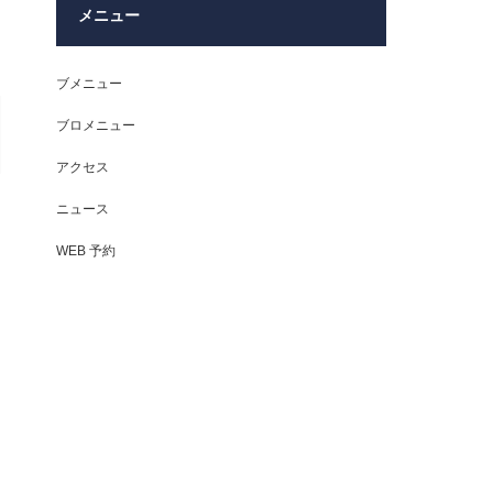
メニュー
ブメニュー
ブロメニュー
アクセス
ニュース
WEB 予約