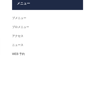
メニュー
ブメニュー
ブロメニュー
アクセス
ニュース
WEB 予約