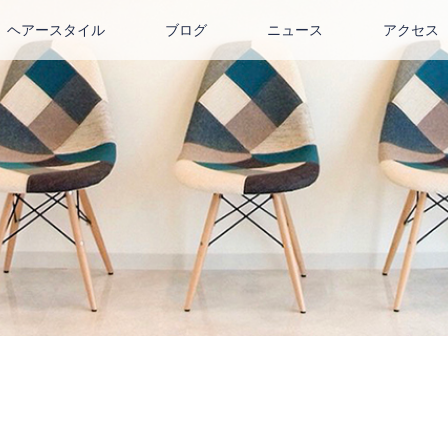
ヘアースタイル
ブログ
ニュース
アクセス