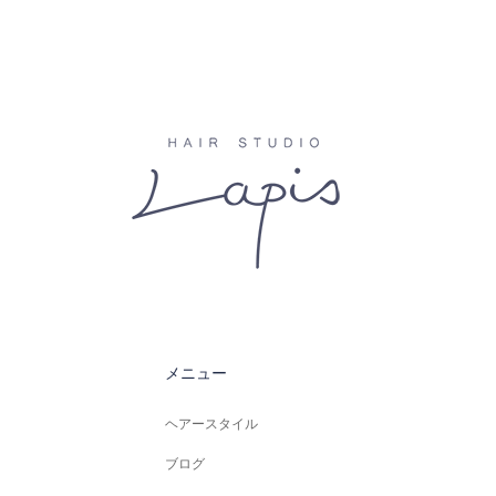
メニュー
ヘアースタイル
ブログ