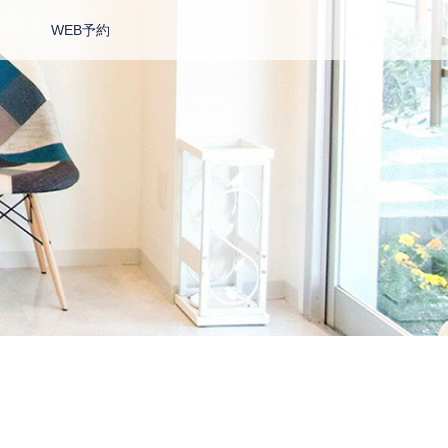
WEB予約