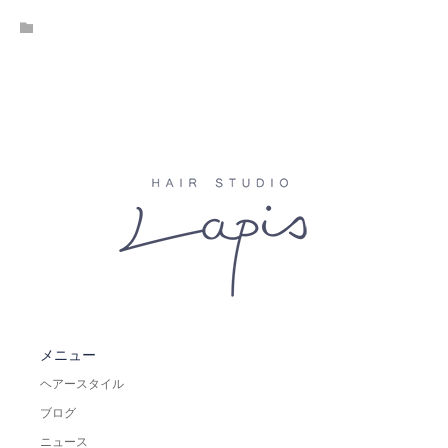
メニュー
ヘアースタイル
ブログ
ニュース