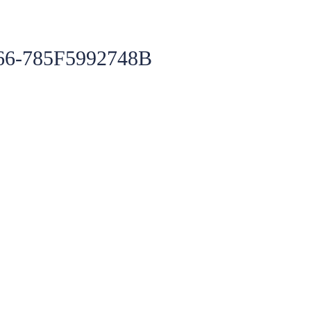
6-785F5992748B