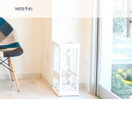
WEB予約