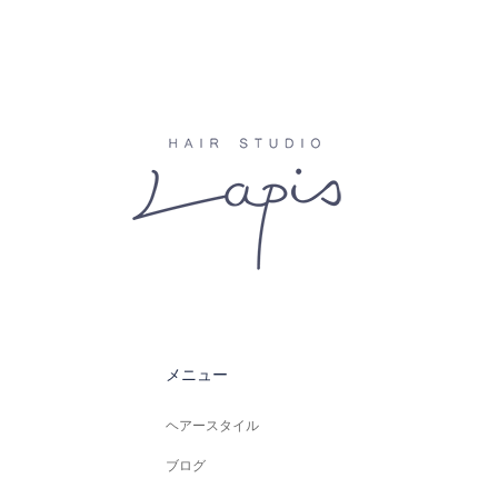
メニュー
ヘアースタイル
ブログ