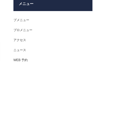
メニュー
ブメニュー
ブロメニュー
アクセス
ニュース
WEB 予約