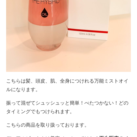
こちらは髪、頭皮、肌、全身につけれる万能ミストオイ
ルになります。
振って混ぜてシュッシュッと簡単！べたつかない！どの
タイミングでもつけられます。
こちらの商品を取り扱っております。