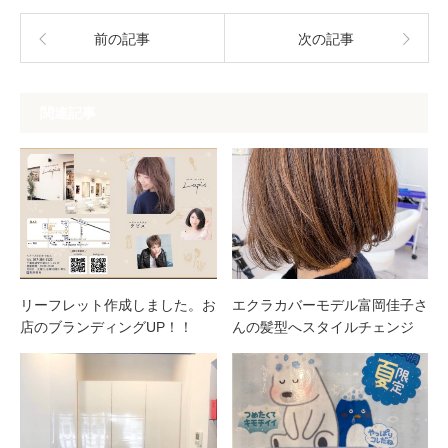
前の記事
次の記事
関連記事
リーフレット作成しました。お
エクラカバーモデル富岡佳子さ
店のブランディングUP！！
んの髪型へスタイルチェンジ