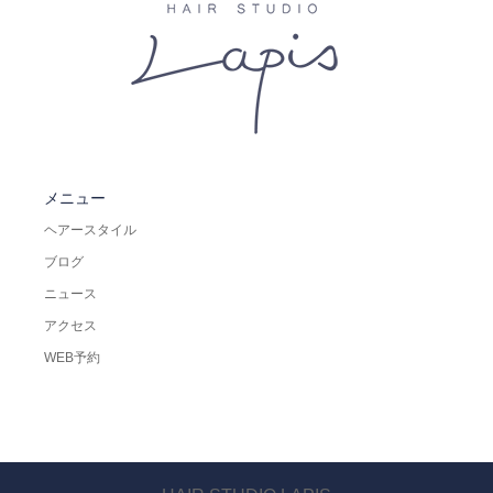
メニュー
ヘアースタイル
ブログ
ニュース
アクセス
WEB予約