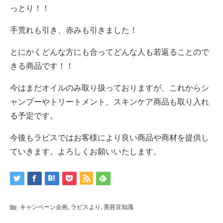
っとり！！
手荒れも引き、赤みも引きました！
とにかくどんな方にも合ってどんな人も若返ることので
きる商品です！！
今はまだオイルのみ取り扱っておりますが、これからシ
ャンプーやトリートメント、スキンケア商品も取り入れ
る予定です。
今後もラピスではお客様により良い商品や商材を提供し
ていきます。よろしくお願いいたします。
キャンペーン企画
,
ラピスより
,
美容豆知識